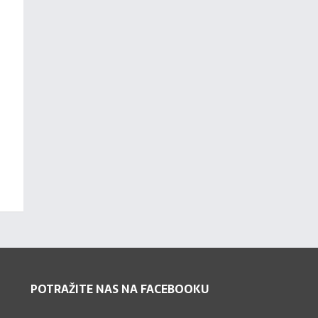
POTRAŽITE NAS NA FACEBOOKU