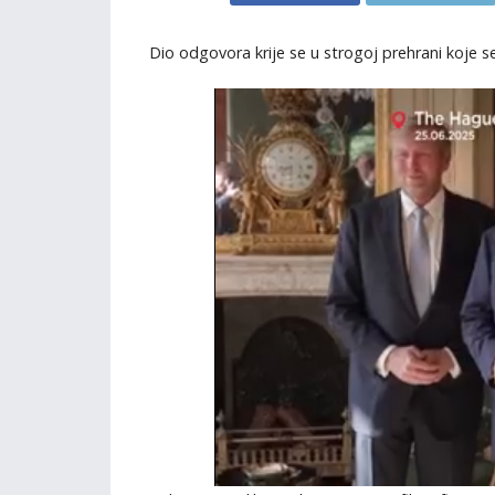
Dio odgovora krije se u strogoj prehrani koje 