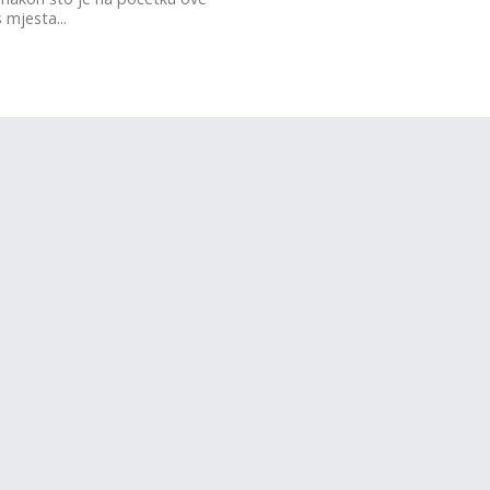
 mjesta...