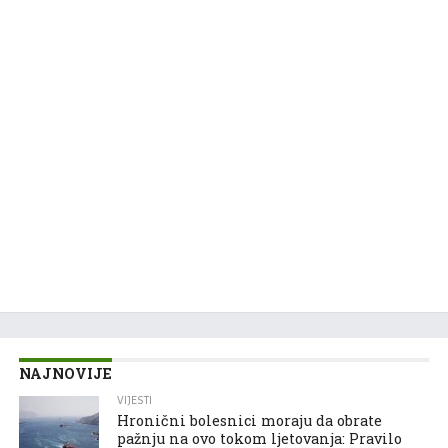
NAJNOVIJE
VIJESTI
Hronični bolesnici moraju da obrate
pažnju na ovo tokom ljetovanja: Pravilo