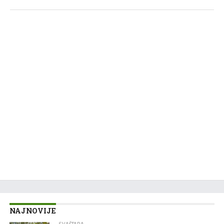
NAJNOVIJE