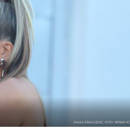
DALILA DRAGOJEVIĆ, FOTO: NENAD KO