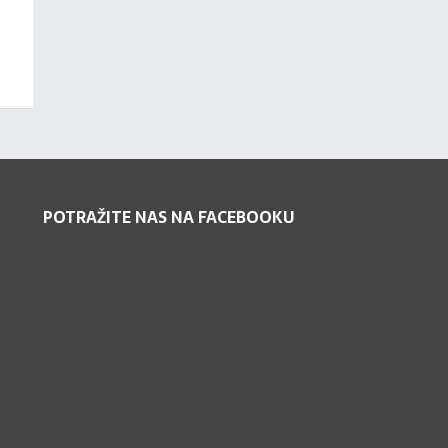
POTRAŽITE NAS NA FACEBOOKU