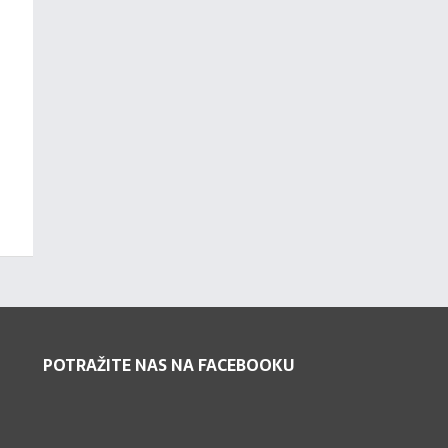
POTRAŽITE NAS NA FACEBOOKU