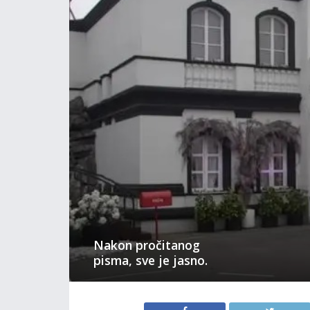
Nakon pročitanog
pisma, sve je jasno.