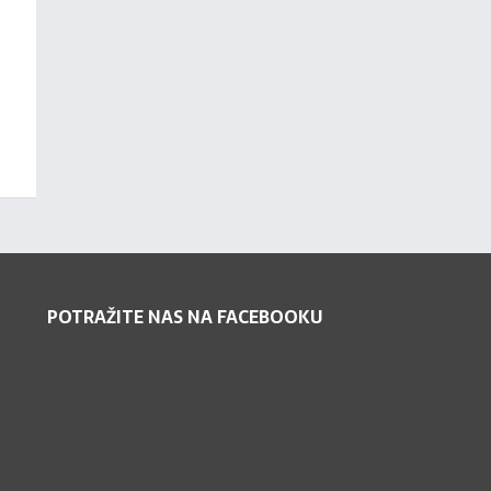
POTRAŽITE NAS NA FACEBOOKU