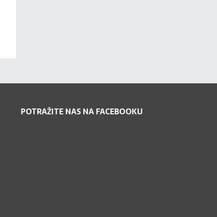
POTRAŽITE NAS NA FACEBOOKU