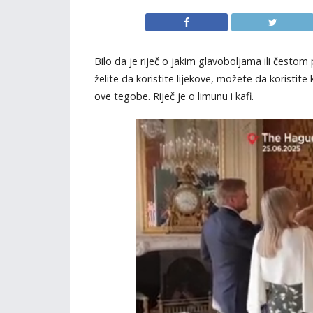
Bilo da je riječ o jakim glavoboljama ili čestom
želite da koristite lijekove, možete da koristite
ove tegobe. Riječ je o limunu i kafi.