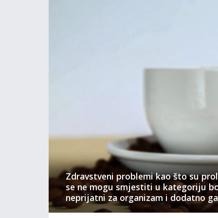
Zdravstveni problemi kao što su proli
se ne mogu smjestiti u kategoriju bol
neprijatni za organizam i dodatno ga