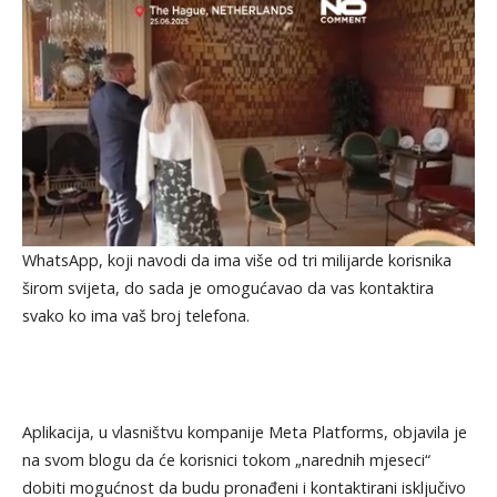
WhatsApp, koji navodi da ima više od tri milijarde korisnika
širom svijeta, do sada je omogućavao da vas kontaktira
svako ko ima vaš broj telefona.
Aplikacija, u vlasništvu kompanije Meta Platforms, objavila je
na svom blogu da će korisnici tokom „narednih mjeseci“
dobiti mogućnost da budu pronađeni i kontaktirani isključivo