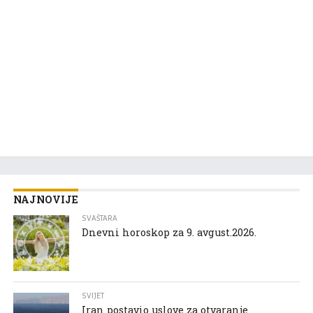
NAJNOVIJE
SVAŠTARA
Dnevni horoskop za 9. avgust.2026.
SVIJET
Iran postavio uslove za otvaranje