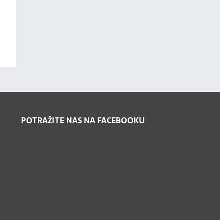
POTRAŽITE NAS NA FACEBOOKU