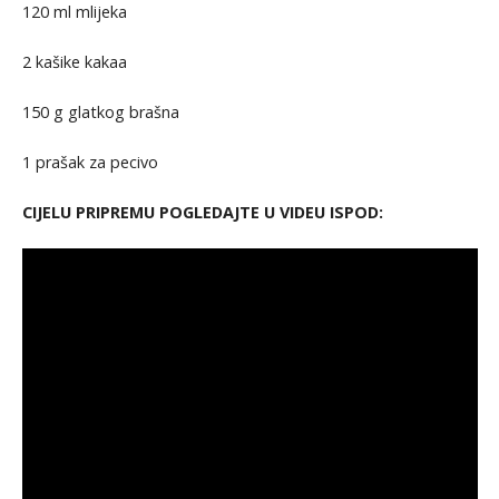
120 ml mlijeka
2 kašike kakaa
150 g glatkog brašna
1 prašak za pecivo
CIJELU PRIPREMU POGLEDAJTE U VIDEU ISPOD: