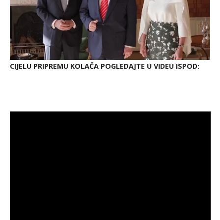
CIJELU PRIPREMU KOLAČA POGLEDAJTE U VIDEU ISPOD: