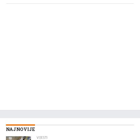
NAJNOVIJE
VIJESTI