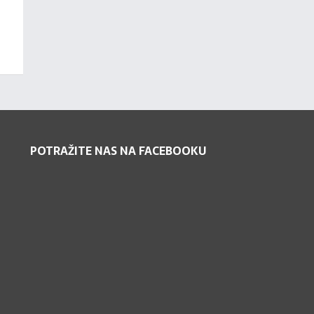
POTRAŽITE NAS NA FACEBOOKU