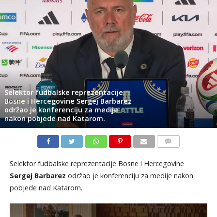
Selektor fudbalske reprezentacije
Bosne i Hercegovine Sergej Barbarez
održao je konferenciju za medije
nakon pobjede nad Katarom.
KOMENTARI
Selektor fudbalske reprezentacije Bosne i Hercegovine
Sergej Barbarez
održao je konferenciju za medije nakon
pobjede nad Katarom.