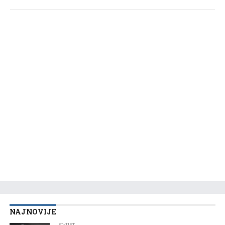
NAJNOVIJE