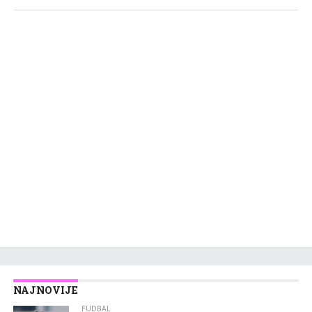
NAJNOVIJE
FUDBAL