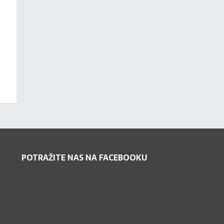
POTRAŽITE NAS NA FACEBOOKU