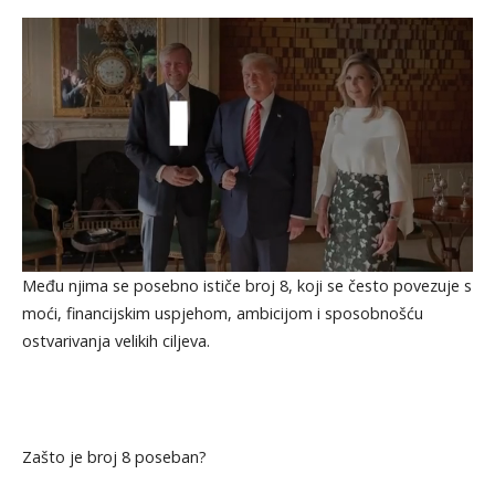
Među njima se posebno ističe broj 8, koji se često povezuje s
moći, financijskim uspjehom, ambicijom i sposobnošću
ostvarivanja velikih ciljeva.
Zašto je broj 8 poseban?