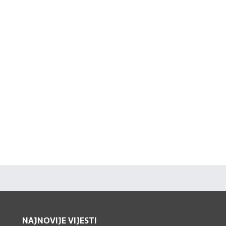
NAJNOVIJE VIJESTI