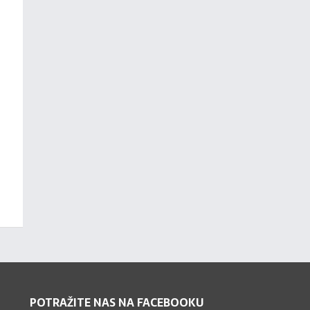
POTRAŽITE NAS NA FACEBOOKU