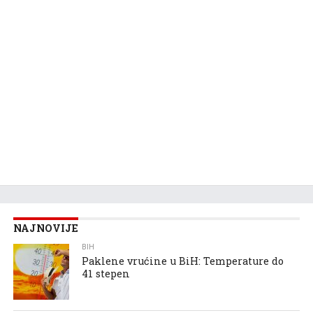
NAJNOVIJE
BIH
Paklene vrućine u BiH: Temperature do
41 stepen