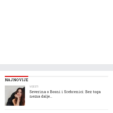
NAJNOVIJE
VIJESTI
Severina o Bosni i Srebrenici: Bez toga
nema dalje…