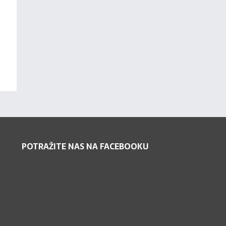
POTRAŽITE NAS NA FACEBOOKU