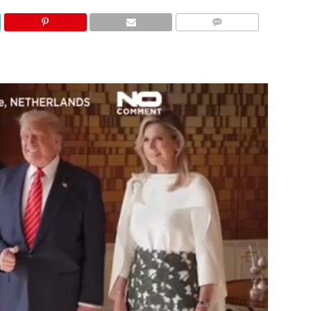
KOMENTARI