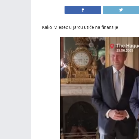
Kako Mjesec u Jarcu utiče na finansije