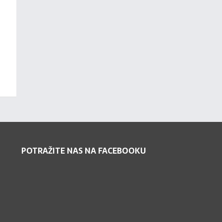
POTRAŽITE NAS NA FACEBOOKU