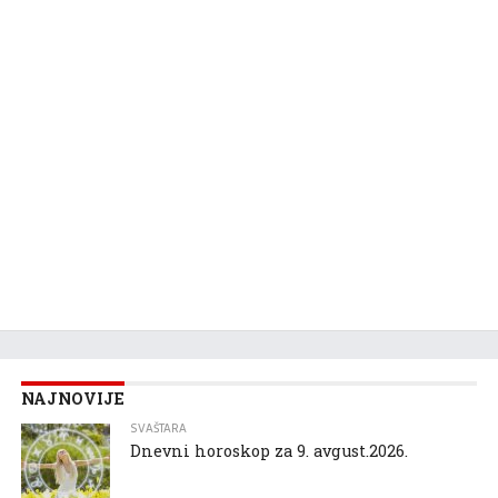
NAJNOVIJE
SVAŠTARA
Dnevni horoskop za 9. avgust.2026.