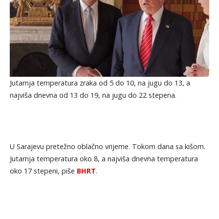
Jutarnja temperatura zraka od 5 do 10, na jugu do 13, a
najviša dnevna od 13 do 19, na jugu do 22 stepena.
U Sarajevu pretežno oblačno vrijeme. Tokom dana sa kišom.
Jutarnja temperatura oko 8, a najviša dnevna temperatura
oko 17 stepeni, piše
BHRT
.