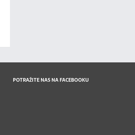
POTRAŽITE NAS NA FACEBOOKU