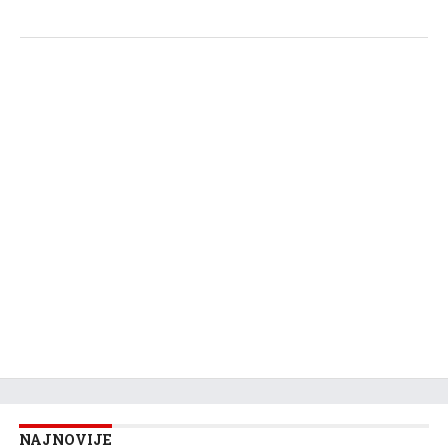
NAJNOVIJE