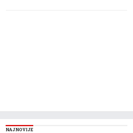
NAJNOVIJE