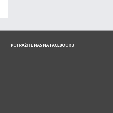
POTRAŽITE NAS NA FACEBOOKU