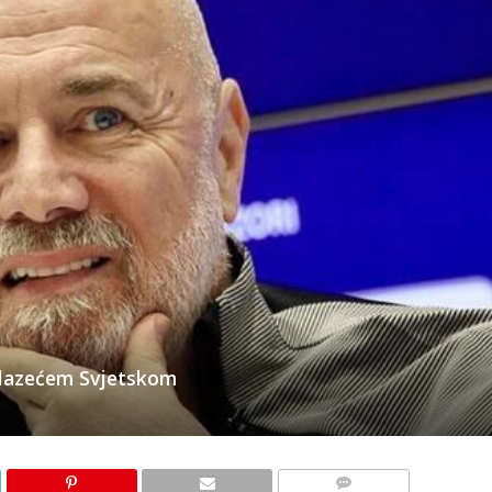
dolazećem Svjetskom