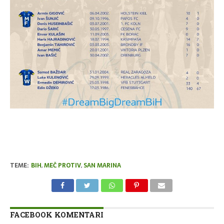
TEME:
BIH
,
MEČ PROTIV
,
SAN MARINA
FACEBOOK KOMENTARI