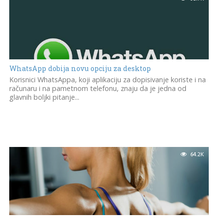
WhatsApp dobija novu opciju za desktop
Korisnici WhatsAppa, koji aplikaciju za dopisivanje koriste i na
računaru i na pametnom telefonu, znaju da je jedna od
glavnih boljki pitanje...
64.2K