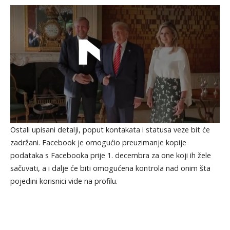
Ostali upisani detalji, poput kontakata i statusa veze bit će
zadržani. Facebook je omogućio preuzimanje kopije
podataka s Facebooka prije 1. decembra za one koji ih žele
sačuvati, a i dalje će biti omogućena kontrola nad onim šta
pojedini korisnici vide na profilu.