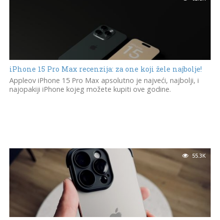
iPhone 15 Pro Max recenzija: za one koji žele najbolje!
Appleov iPhone 15 Pro Max apsolutno je najveći, najbolji, i
najopakiji iPhone kojeg možete kupiti ove godine.
55.3K