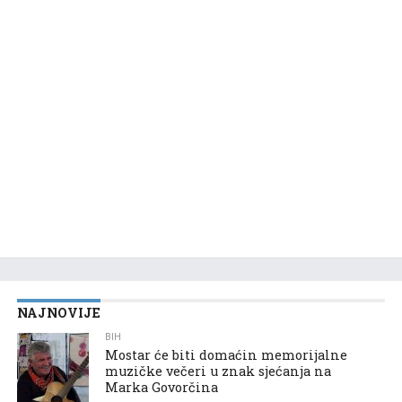
NAJNOVIJE
BIH
Mostar će biti domaćin memorijalne
muzičke večeri u znak sjećanja na
Marka Govorčina