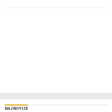
NAJNOVIJE