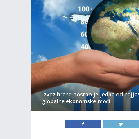
Izvoz hrane postao je jedna od najja
globalne ekonomske moći.