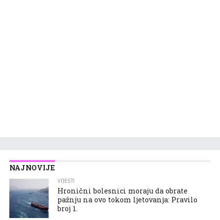
NAJNOVIJE
VIJESTI
Hronični bolesnici moraju da obrate
pažnju na ovo tokom ljetovanja: Pravilo
broj 1.