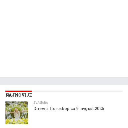
NAJNOVIJE
SVAŠTARA
Dnevni horoskop za 9. avgust.2026.