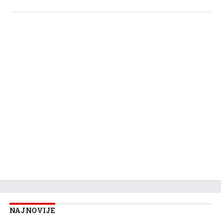
NAJNOVIJE