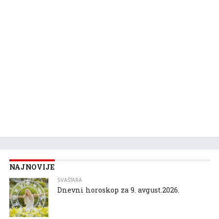
NAJNOVIJE
SVAŠTARA
Dnevni horoskop za 9. avgust.2026.