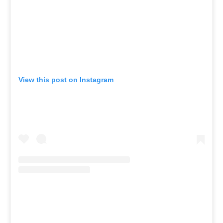
View this post on Instagram