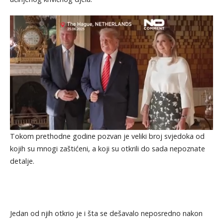
Tokom prethodne godine pozvan je veliki broj svjedoka od
kojih su mnogi zaštićeni, a koji su otkrili do sada nepoznate
detalje.
Jedan od njih otkrio je i šta se dešavalo neposredno nakon