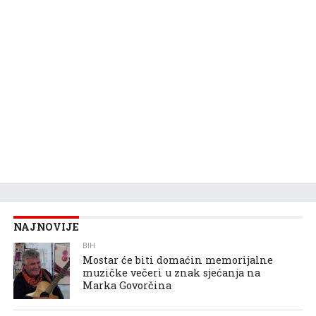
NAJNOVIJE
BIH
Mostar će biti domaćin memorijalne
muzičke večeri u znak sjećanja na
Marka Govorčina