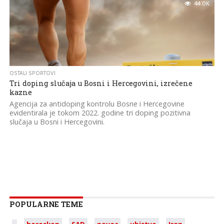
44.0K
OSTALI SPORTOVI
Tri doping slučaja u Bosni i Hercegovini, izrečene
kazne
Agencija za antidoping kontrolu Bosne i Hercegovine
evidentirala je tokom 2022. godine tri doping pozitivna
slučaja u Bosni i Hercegovini.
POPULARNE TEME