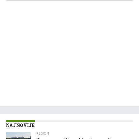
NAJNOVIJE
REGION