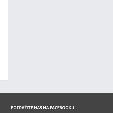
POTRAŽITE NAS NA FACEBOOKU