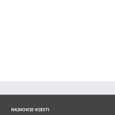
NAJNOVIJE VIJESTI