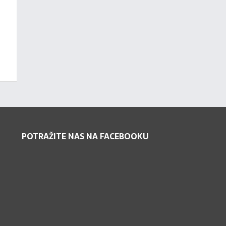
POTRAŽITE NAS NA FACEBOOKU