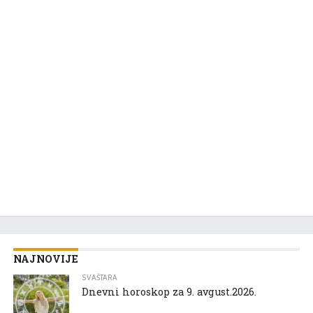
NAJNOVIJE
SVAŠTARA
Dnevni horoskop za 9. avgust.2026.