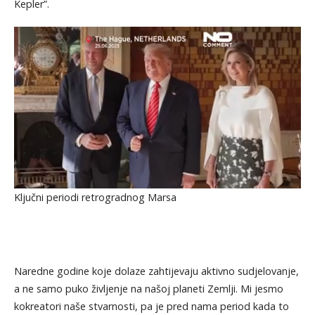
Kepler”.
Ključni periodi retrogradnog Marsa
Naredne godine koje dolaze zahtijevaju aktivno sudjelovanje,
a ne samo puko življenje na našoj planeti Zemlji. Mi jesmo
kokreatori naše stvarnosti, pa je pred nama period kada to